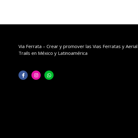
Via Ferrata – Crear y promover las Vias Ferratas y Aerial
Trails en México y Latinoamérica