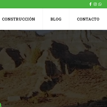
CONSTRUCCIÓN
BLOG
CONTACTO
a