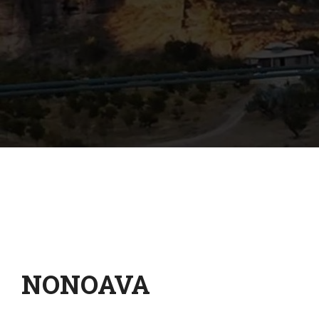
NONOAVA