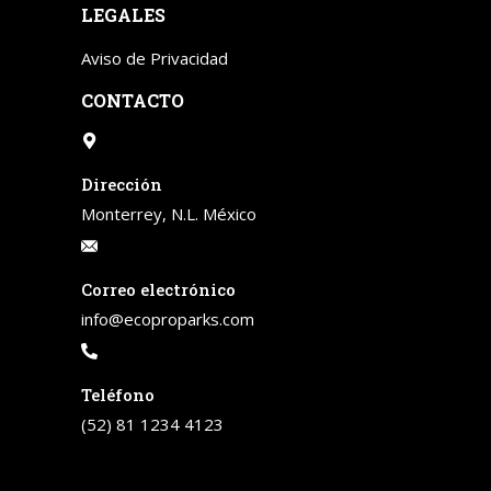
LEGALES
Aviso de Privacidad
CONTACTO
Dirección
Monterrey, N.L. México
Correo electrónico
info@ecoproparks.com
Teléfono
(52) 81 1234 4123