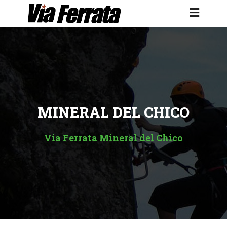
MINERAL DEL CHICO
Via Ferrata Mineral del Chico