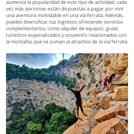
aumenta la popularidad de este tipo de actividad, cada
vez más personas están dispuestas a pagar por vivir
una aventura inolvidable en una via ferrata. Además,
puedes diversificar tus ingresos ofreciendo servicios
complementarios, como alquiler de equipos, guías
turísticos especializados y souvenirs relacionados con
la montaña, que se suman al atractivo de la via ferrata.