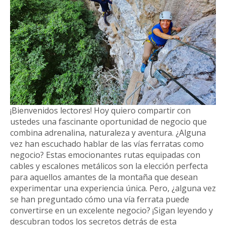
¡Bienvenidos lectores! Hoy quiero compartir con
ustedes una fascinante oportunidad de negocio que
combina adrenalina, naturaleza y aventura. ¿Alguna
vez han escuchado hablar de las vías ferratas como
negocio? Estas emocionantes rutas equipadas con
cables y escalones metálicos son la elección perfecta
para aquellos amantes de la montaña que desean
experimentar una experiencia única. Pero, ¿alguna vez
se han preguntado cómo una vía ferrata puede
convertirse en un excelente negocio? ¡Sigan leyendo y
descubran todos los secretos detrás de esta