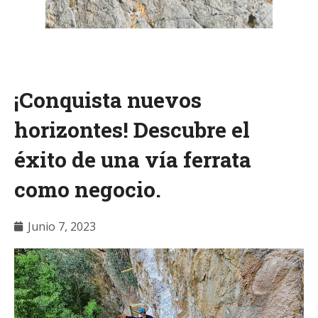
¡Conquista nuevos
horizontes! Descubre el
éxito de una vía ferrata
como negocio.
Junio 7, 2023