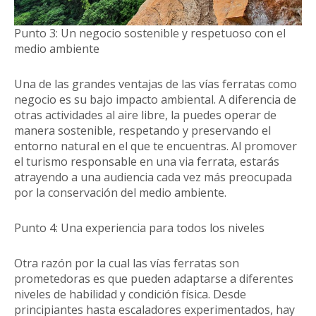
Punto 3: Un negocio sostenible y respetuoso con el
medio ambiente
Una de las grandes ventajas de las vías ferratas como
negocio es su bajo impacto ambiental. A diferencia de
otras actividades al aire libre, la puedes operar de
manera sostenible, respetando y preservando el
entorno natural en el que te encuentras. Al promover
el turismo responsable en una via ferrata, estarás
atrayendo a una audiencia cada vez más preocupada
por la conservación del medio ambiente.
Punto 4: Una experiencia para todos los niveles
Otra razón por la cual las vías ferratas son
prometedoras es que pueden adaptarse a diferentes
niveles de habilidad y condición física. Desde
principiantes hasta escaladores experimentados, hay