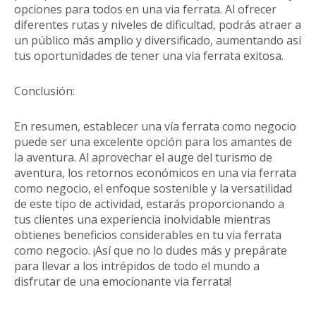
opciones para todos en una via ferrata. Al ofrecer
diferentes rutas y niveles de dificultad, podrás atraer a
un público más amplio y diversificado, aumentando así
tus oportunidades de tener una via ferrata exitosa.
Conclusión:
En resumen, establecer una vía ferrata como negocio
puede ser una excelente opción para los amantes de
la aventura. Al aprovechar el auge del turismo de
aventura, los retornos económicos en una via ferrata
como negocio, el enfoque sostenible y la versatilidad
de este tipo de actividad, estarás proporcionando a
tus clientes una experiencia inolvidable mientras
obtienes beneficios considerables en tu via ferrata
como negocio. ¡Así que no lo dudes más y prepárate
para llevar a los intrépidos de todo el mundo a
disfrutar de una emocionante via ferrata!