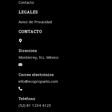
Contacto
LEGALES
Aviso de Privacidad
CONTACTO
Dirección
Monterrey, N.L. México
Correo electrónico
info@ecoproparks.com
Teléfono
(52) 81 1234 4123