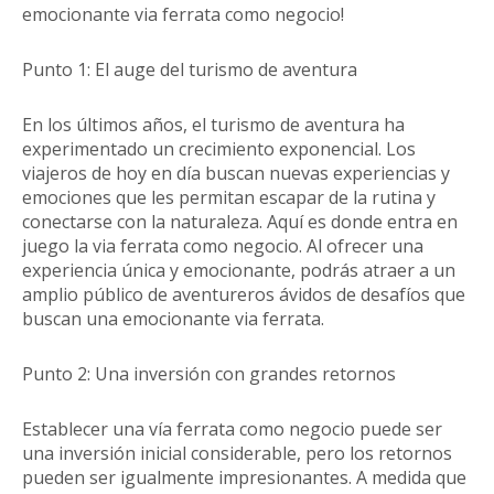
emocionante via ferrata como negocio!
Punto 1: El auge del turismo de aventura
En los últimos años, el turismo de aventura ha
experimentado un crecimiento exponencial. Los
viajeros de hoy en día buscan nuevas experiencias y
emociones que les permitan escapar de la rutina y
conectarse con la naturaleza. Aquí es donde entra en
juego la via ferrata como negocio. Al ofrecer una
experiencia única y emocionante, podrás atraer a un
amplio público de aventureros ávidos de desafíos que
buscan una emocionante via ferrata.
Punto 2: Una inversión con grandes retornos
Establecer una vía ferrata como negocio puede ser
una inversión inicial considerable, pero los retornos
pueden ser igualmente impresionantes. A medida que