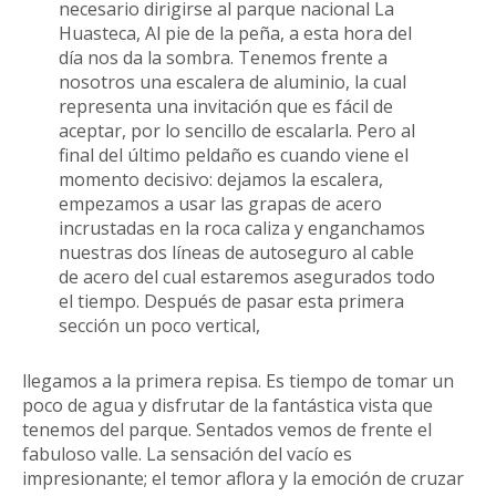
necesario dirigirse al parque nacional La
Huasteca, Al pie de la peña, a esta hora del
día nos da la sombra. Tenemos frente a
nosotros una escalera de aluminio, la cual
representa una invitación que es fácil de
aceptar, por lo sencillo de escalarla. Pero al
final del último peldaño es cuando viene el
momento decisivo: dejamos la escalera,
empezamos a usar las grapas de acero
incrustadas en la roca caliza y enganchamos
nuestras dos líneas de autoseguro al cable
de acero del cual estaremos asegurados todo
el tiempo. Después de pasar esta primera
sección un poco vertical,
llegamos a la primera repisa. Es tiempo de tomar un
poco de agua y disfrutar de la fantástica vista que
tenemos del parque. Sentados vemos de frente el
fabuloso valle. La sensación del vacío es
impresionante; el temor aflora y la emoción de cruzar