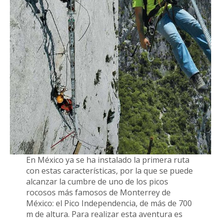
En México ya se ha instalado la primera ruta
con estas características, por la que se puede
alcanzar la cumbre de uno de los picos
rocosos más famosos de Monterrey de
México: el Pico Independencia, de más de 700
m de altura. Para realizar esta aventura es