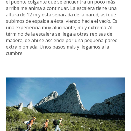
el puente colgante que se encuentra un poco más
arriba me anima a continuar. La escalera tiene una
altura de 12 m y está separada de la pared, así que
subimos de espalda a ésta, viendo hacia el vacío. Es
una experiencia muy alucinante, muy extrema. Al
término de la escalera se llega a otras repisas de
madera, de ahí se asciende por una pequeña pared
extra plomada. Unos pasos más y llegamos a la
cumbre.