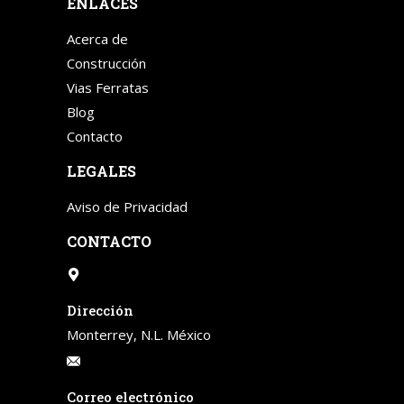
ENLACES
Acerca de
Construcción
Vias Ferratas
Blog
Contacto
LEGALES
Aviso de Privacidad
CONTACTO
Dirección
Monterrey, N.L. México
Correo electrónico