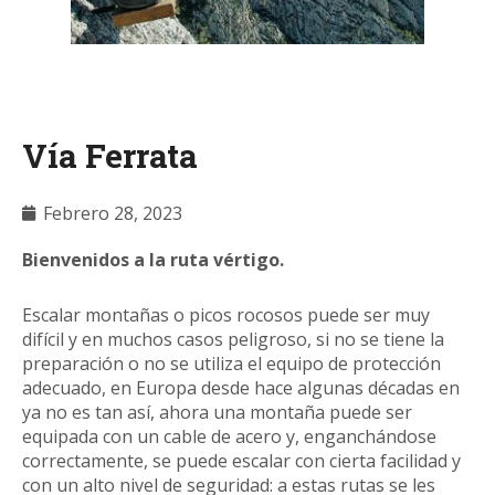
Vía Ferrata
Febrero 28, 2023
Bienvenidos a la ruta vértigo.
Escalar montañas o picos rocosos puede ser muy
difícil y en muchos casos peligroso, si no se tiene la
preparación o no se utiliza el equipo de protección
adecuado, en Europa desde hace algunas décadas en
ya no es tan así, ahora una montaña puede ser
equipada con un cable de acero y, enganchándose
correctamente, se puede escalar con cierta facilidad y
con un alto nivel de seguridad: a estas rutas se les